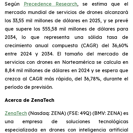
Según
Precedence Research
, se estima que el
mercado mundial de servicios de drones alcanzará
los 33,55 mil millones de dólares en 2025, y se prevé
que supere los 555,58 mil millones de dólares para
2034, lo que representa una sólida tasa de
crecimiento anual compuesta (CAGR) del 36,60%
entre 2024 y 2034. El tamaño del mercado de
servicios con drones en Norteamérica se calcula en
8,84 mil millones de dólares en 2024 y se espera que
crezca al CAGR más rápido, del 36,78%, durante el
período de previsión.
Acerca de ZenaTech
ZenaTech
(Nasdaq: ZENA) (FSE: 49Q) (BMV: ZENA) es
una empresa de soluciones tecnológicas
especializada en drones con inteligencia artificial