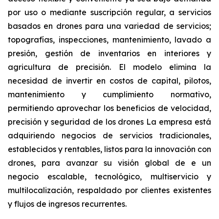
por uso o mediante suscripción regular, a servicios
basados en drones para una variedad de servicios;
topografías, inspecciones, mantenimiento, lavado a
presión, gestión de inventarios en interiores y
agricultura de precisión. El modelo elimina la
necesidad de invertir en costos de capital, pilotos,
mantenimiento y cumplimiento normativo,
permitiendo aprovechar los beneficios de velocidad,
precisión y seguridad de los drones La empresa está
adquiriendo negocios de servicios tradicionales,
establecidos y rentables, listos para la innovación con
drones, para avanzar su visión global de e un
negocio escalable, tecnológico, multiservicio y
multilocalización, respaldado por clientes existentes
y flujos de ingresos recurrentes.