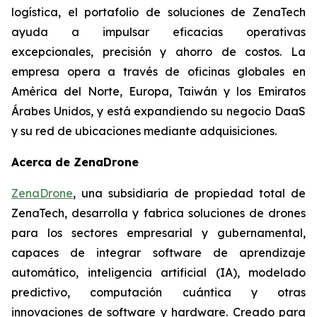
logística, el portafolio de soluciones de ZenaTech
ayuda a impulsar eficacias operativas
excepcionales, precisión y ahorro de costos. La
empresa opera a través de oficinas globales en
América del Norte, Europa, Taiwán y los Emiratos
Árabes Unidos, y está expandiendo su negocio DaaS
y su red de ubicaciones mediante adquisiciones.
Acerca de ZenaDrone
ZenaDrone
, una subsidiaria de propiedad total de
ZenaTech, desarrolla y fabrica soluciones de drones
para los sectores empresarial y gubernamental,
capaces de integrar software de aprendizaje
automático, inteligencia artificial (IA), modelado
predictivo, computación cuántica y otras
innovaciones de software y hardware. Creado para