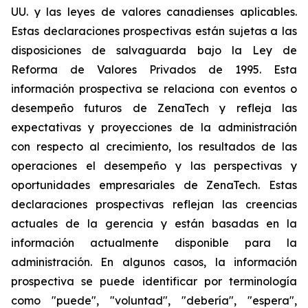
UU. y las leyes de valores canadienses aplicables.
Estas declaraciones prospectivas están sujetas a las
disposiciones de salvaguarda bajo la Ley de
Reforma de Valores Privados de 1995. Esta
información prospectiva se relaciona con eventos o
desempeño futuros de ZenaTech y refleja las
expectativas y proyecciones de la administración
con respecto al crecimiento, los resultados de las
operaciones el desempeño y las perspectivas y
oportunidades empresariales de ZenaTech. Estas
declaraciones prospectivas reflejan las creencias
actuales de la gerencia y están basadas en la
información actualmente disponible para la
administración. En algunos casos, la información
prospectiva se puede identificar por terminología
como "puede", "voluntad", "debería", "espera",