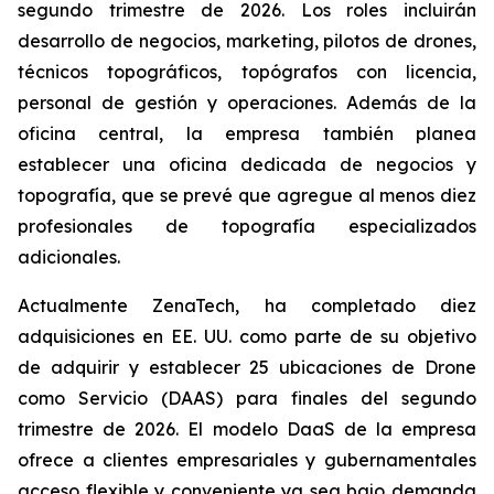
segundo trimestre de 2026. Los roles incluirán
desarrollo de negocios, marketing, pilotos de drones,
técnicos topográficos, topógrafos con licencia,
personal de gestión y operaciones. Además de la
oficina central, la empresa también planea
establecer una oficina dedicada de negocios y
topografía, que se prevé que agregue al menos diez
profesionales de topografía especializados
adicionales.
Actualmente ZenaTech, ha completado diez
adquisiciones en EE. UU. como parte de su objetivo
de adquirir y establecer 25 ubicaciones de Drone
como Servicio (DAAS) para finales del segundo
trimestre de 2026. El modelo DaaS de la empresa
ofrece a clientes empresariales y gubernamentales
acceso flexible y conveniente ya sea bajo demanda