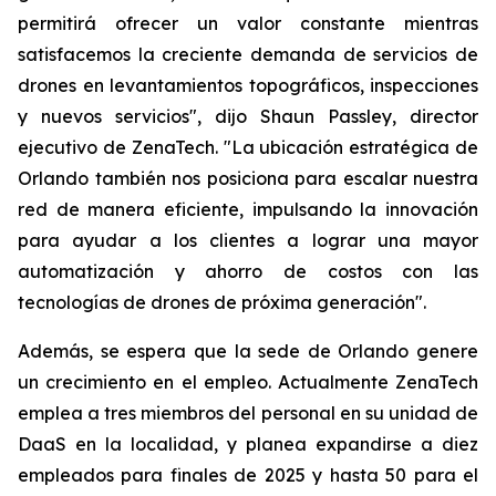
permitirá ofrecer un valor constante mientras
satisfacemos la creciente demanda de servicios de
drones en levantamientos topográficos, inspecciones
y nuevos servicios", dijo Shaun Passley, director
ejecutivo de ZenaTech. "La ubicación estratégica de
Orlando también nos posiciona para escalar nuestra
red de manera eficiente, impulsando la innovación
para ayudar a los clientes a lograr una mayor
automatización y ahorro de costos con las
tecnologías de drones de próxima generación".
Además, se espera que la sede de Orlando genere
un crecimiento en el empleo. Actualmente ZenaTech
emplea a tres miembros del personal en su unidad de
DaaS en la localidad, y planea expandirse a diez
empleados para finales de 2025 y hasta 50 para el