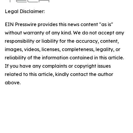
Legal Disclaimer:
EIN Presswire provides this news content "as is"
without warranty of any kind. We do not accept any
responsibility or liability for the accuracy, content,
images, videos, licenses, completeness, legality, or
reliability of the information contained in this article.
If you have any complaints or copyright issues
related to this article, kindly contact the author
above.