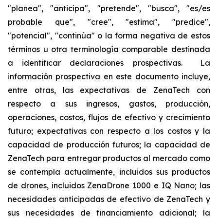
"planea", "anticipa", "pretende", "busca", "es/es
probable que", "cree", "estima", "predice",
"potencial", "continúa" o la forma negativa de estos
términos u otra terminología comparable destinada
a identificar declaraciones prospectivas. La
información prospectiva en este documento incluye,
entre otras, las expectativas de ZenaTech con
respecto a sus ingresos, gastos, producción,
operaciones, costos, flujos de efectivo y crecimiento
futuro; expectativas con respecto a los costos y la
capacidad de producción futuros; la capacidad de
ZenaTech para entregar productos al mercado como
se contempla actualmente, incluidos sus productos
de drones, incluidos ZenaDrone 1000 e IQ Nano; las
necesidades anticipadas de efectivo de ZenaTech y
sus necesidades de financiamiento adicional; la