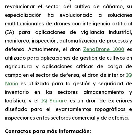
revolucionar el sector del cultivo de cáñamo, su
especialización ha evolucionado a soluciones
multifuncionales de drones con inteligencia artificial
(IA) para aplicaciones de vigilancia industrial,
monitoreo, inspección, automatización de procesos y
defensa. Actualmente, el dron
ZenaDrone 1000
es
utilizado para aplicaciones de gestión de cultivos en
agricultura y aplicaciones críticas de carga de
campo en el sector de defensa, el dron de interior
IQ
Nano
es utilizado para la gestión y seguridad de
inventario en los sectores almacenamiento y
logística, y el
IQ Square
es un dron de exteriores
diseñado para el levantamientos topográficos e
inspecciones en los sectores comercial y de defensa.
Contactos para más información: