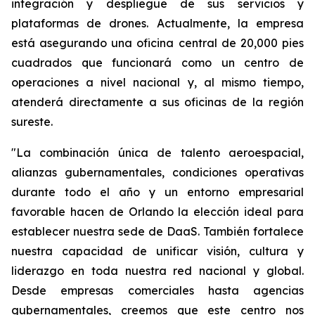
integración y despliegue de sus servicios y
plataformas de drones. Actualmente, la empresa
está asegurando una oficina central de 20,000 pies
cuadrados que funcionará como un centro de
operaciones a nivel nacional y, al mismo tiempo,
atenderá directamente a sus oficinas de la región
sureste.
"La combinación única de talento aeroespacial,
alianzas gubernamentales, condiciones operativas
durante todo el año y un entorno empresarial
favorable hacen de Orlando la elección ideal para
establecer nuestra sede de DaaS. También fortalece
nuestra capacidad de unificar visión, cultura y
liderazgo en toda nuestra red nacional y global.
Desde empresas comerciales hasta agencias
gubernamentales, creemos que este centro nos