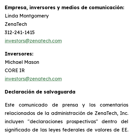
Empresa, inversores y medios de comunicación:
Linda Montgomery
ZenaTech
312-241-1415
investors@zenatech.com
Inversores:
Michael Mason
CORE IR
investors@zenatech.com
Declaración de salvaguarda
Este comunicado de prensa y los comentarios
relacionados de la administración de ZenaTech, Inc.
incluyen "declaraciones prospectivas" dentro del
significado de las leyes federales de valores de EE.