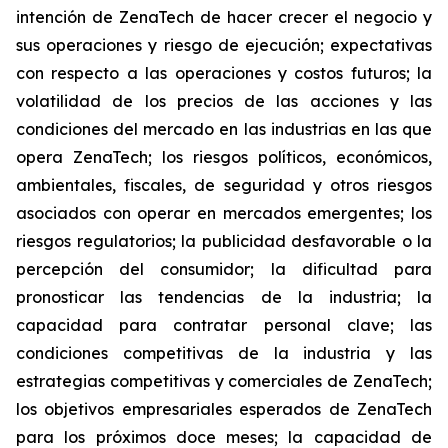
intención de ZenaTech de hacer crecer el negocio y
sus operaciones y riesgo de ejecución; expectativas
con respecto a las operaciones y costos futuros; la
volatilidad de los precios de las acciones y las
condiciones del mercado en las industrias en las que
opera ZenaTech; los riesgos políticos, económicos,
ambientales, fiscales, de seguridad y otros riesgos
asociados con operar en mercados emergentes; los
riesgos regulatorios; la publicidad desfavorable o la
percepción del consumidor; la dificultad para
pronosticar las tendencias de la industria; la
capacidad para contratar personal clave; las
condiciones competitivas de la industria y las
estrategias competitivas y comerciales de ZenaTech;
los objetivos empresariales esperados de ZenaTech
para los próximos doce meses; la capacidad de