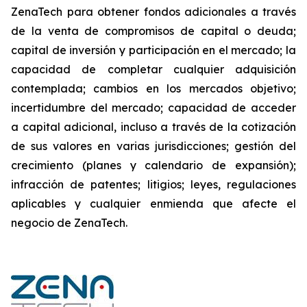
ZenaTech para obtener fondos adicionales a través
de la venta de compromisos de capital o deuda;
capital de inversión y participación en el mercado; la
capacidad de completar cualquier adquisición
contemplada; cambios en los mercados objetivo;
incertidumbre del mercado; capacidad de acceder
a capital adicional, incluso a través de la cotización
de sus valores en varias jurisdicciones; gestión del
crecimiento (planes y calendario de expansión);
infracción de patentes; litigios; leyes, regulaciones
aplicables y cualquier enmienda que afecte el
negocio de ZenaTech.