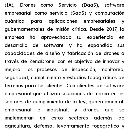
(IA), Drones como Servicio (DaaS), software
empresarial como servicio (SaaS) y computación
cuántica para aplicaciones empresariales y
gubernamentales de misión crítica. Desde 2017, la
empresa ha aprovechado su experiencia en
desarrollo de software y ha expandido sus
capacidades de diseño y fabricación de drones a
través de ZenaDrone, con el objetivo de innovar y
mejorar los procesos de inspección, monitoreo,
seguridad, cumplimiento y estudios topográficos de
terrenos para los clientes. Con clientes de software
empresarial que utilizan soluciones de marca en los
sectores de cumplimiento de la ley, gubernamental,
empresarial e industrial, y drones que se
implementan en estos sectores además de
agricultura, defensa, levantamiento topográfico y