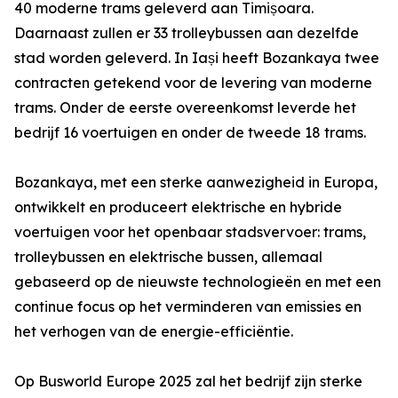
40 moderne trams geleverd aan Timișoara.
Daarnaast zullen er 33 trolleybussen aan dezelfde
stad worden geleverd. In Iași heeft Bozankaya twee
contracten getekend voor de levering van moderne
trams. Onder de eerste overeenkomst leverde het
bedrijf 16 voertuigen en onder de tweede 18 trams.
Bozankaya, met een sterke aanwezigheid in Europa,
ontwikkelt en produceert elektrische en hybride
voertuigen voor het openbaar stadsvervoer: trams,
trolleybussen en elektrische bussen, allemaal
gebaseerd op de nieuwste technologieën en met een
continue focus op het verminderen van emissies en
het verhogen van de energie-efficiëntie.
Op Busworld Europe 2025 zal het bedrijf zijn sterke