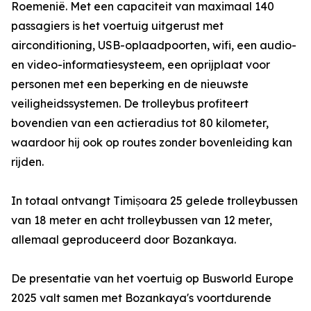
Roemenië. Met een capaciteit van maximaal 140
passagiers is het voertuig uitgerust met
airconditioning, USB-oplaadpoorten, wifi, een audio-
en video-informatiesysteem, een oprijplaat voor
personen met een beperking en de nieuwste
veiligheidssystemen. De trolleybus profiteert
bovendien van een actieradius tot 80 kilometer,
waardoor hij ook op routes zonder bovenleiding kan
rijden.
In totaal ontvangt Timișoara 25 gelede trolleybussen
van 18 meter en acht trolleybussen van 12 meter,
allemaal geproduceerd door Bozankaya.
De presentatie van het voertuig op Busworld Europe
2025 valt samen met Bozankaya's voortdurende