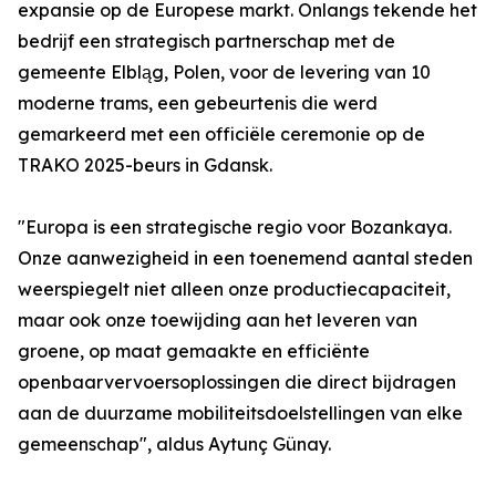
expansie op de Europese markt. Onlangs tekende het
bedrijf een strategisch partnerschap met de
gemeente Elbląg, Polen, voor de levering van 10
moderne trams, een gebeurtenis die werd
gemarkeerd met een officiële ceremonie op de
TRAKO 2025-beurs in Gdansk.
"Europa is een strategische regio voor Bozankaya.
Onze aanwezigheid in een toenemend aantal steden
weerspiegelt niet alleen onze productiecapaciteit,
maar ook onze toewijding aan het leveren van
groene, op maat gemaakte en efficiënte
openbaarvervoersoplossingen die direct bijdragen
aan de duurzame mobiliteitsdoelstellingen van elke
gemeenschap", aldus Aytunç Günay.