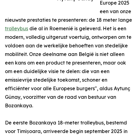
Europe 2025
een van onze
nieuwste prestaties te presenteren: de 18 meter lange
trolleybus
die al in Roemenië is geleverd. Het is een
modern, volledig uitgerust voertuig, ontworpen om te
voldoen aan de werkelijke behoeften van stedelijke
mobiliteit. Onze deelname aan België is niet alleen
een kans om een product te presenteren, maar ook
om een duidelijke visie te delen: die van een
emissievrije stedelijke toekomst, schoner en
efficiënter voor alle Europese burgers", aldus Aytunç
Günay, voorzitter van de raad van bestuur van
Bozankaya.
De eerste Bozankaya 18-meter trolleybus, bestemd
voor Timișoara, arriveerde begin september 2025 in