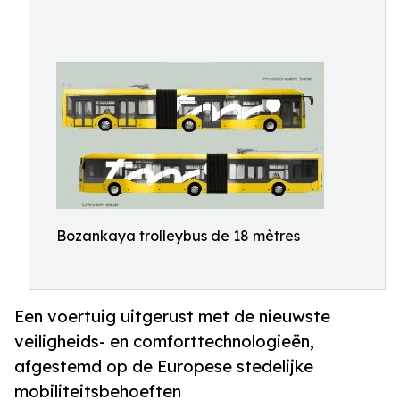
Bozankaya trolleybus de 18 mètres
Een voertuig uitgerust met de nieuwste
veiligheids- en comforttechnologieën,
afgestemd op de Europese stedelijke
mobiliteitsbehoeften