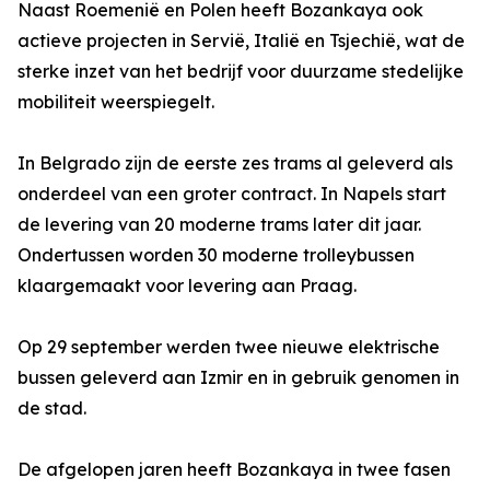
Naast Roemenië en Polen heeft Bozankaya ook
actieve projecten in Servië, Italië en Tsjechië, wat de
sterke inzet van het bedrijf voor duurzame stedelijke
mobiliteit weerspiegelt.
In Belgrado zijn de eerste zes trams al geleverd als
onderdeel van een groter contract. In Napels start
de levering van 20 moderne trams later dit jaar.
Ondertussen worden 30 moderne trolleybussen
klaargemaakt voor levering aan Praag.
Op 29 september werden twee nieuwe elektrische
bussen geleverd aan Izmir en in gebruik genomen in
de stad.
De afgelopen jaren heeft Bozankaya in twee fasen