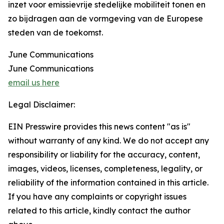
inzet voor emissievrije stedelijke mobiliteit tonen en
zo bijdragen aan de vormgeving van de Europese
steden van de toekomst.
June Communications
June Communications
email us here
Legal Disclaimer:
EIN Presswire provides this news content "as is"
without warranty of any kind. We do not accept any
responsibility or liability for the accuracy, content,
images, videos, licenses, completeness, legality, or
reliability of the information contained in this article.
If you have any complaints or copyright issues
related to this article, kindly contact the author