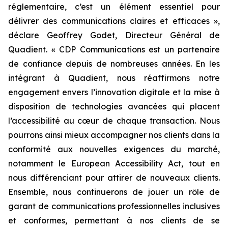
réglementaire, c’est un élément essentiel pour
délivrer des communications claires et efficaces »,
déclare Geoffrey Godet, Directeur Général de
Quadient.
« CDP Communications est un partenaire
de confiance depuis de nombreuses années. En les
intégrant à Quadient, nous réaffirmons notre
engagement envers l’innovation digitale et la mise à
disposition de technologies avancées qui placent
l’accessibilité au cœur de chaque transaction. Nous
pourrons ainsi mieux accompagner nos clients dans la
conformité aux nouvelles exigences du marché,
notamment le European Accessibility Act, tout en
nous différenciant pour attirer de nouveaux clients.
Ensemble, nous continuerons de jouer un rôle de
garant de communications professionnelles inclusives
et conformes, permettant à nos clients de se