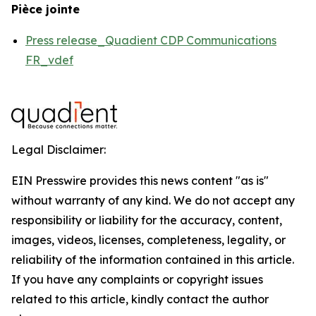
Pièce jointe
Press release_Quadient CDP Communications
FR_vdef
Legal Disclaimer:
EIN Presswire provides this news content "as is"
without warranty of any kind. We do not accept any
responsibility or liability for the accuracy, content,
images, videos, licenses, completeness, legality, or
reliability of the information contained in this article.
If you have any complaints or copyright issues
related to this article, kindly contact the author