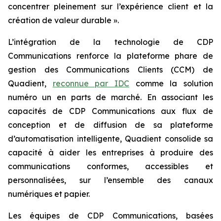
concentrer pleinement sur l’expérience client et la
création de valeur durable ».
L’intégration de la technologie de CDP
Communications renforce la plateforme phare de
gestion des Communications Clients (CCM) de
Quadient,
reconnue par IDC
comme la solution
numéro un en parts de marché. En associant les
capacités de CDP Communications aux flux de
conception et de diffusion de sa plateforme
d’automatisation intelligente, Quadient consolide sa
capacité à aider les entreprises à produire des
communications conformes, accessibles et
personnalisées, sur l’ensemble des canaux
numériques et papier.
Les équipes de CDP Communications, basées