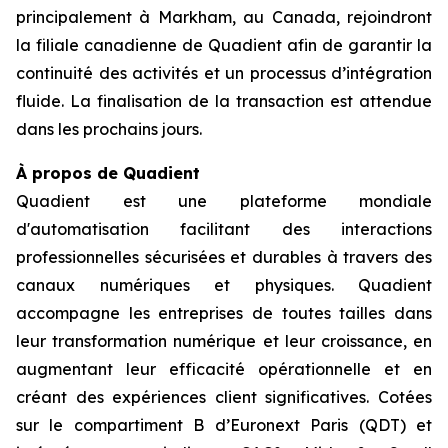
principalement à Markham, au Canada, rejoindront
la filiale canadienne de Quadient afin de garantir la
continuité des activités et un processus d’intégration
fluide. La finalisation de la transaction est attendue
dans les prochains jours.
À propos de Quadient
Quadient est une plateforme mondiale
d'automatisation facilitant des interactions
professionnelles sécurisées et durables à travers des
canaux numériques et physiques. Quadient
accompagne les entreprises de toutes tailles dans
leur transformation numérique et leur croissance, en
augmentant leur efficacité opérationnelle et en
créant des expériences client significatives. Cotées
sur le compartiment B d’Euronext Paris (QDT) et