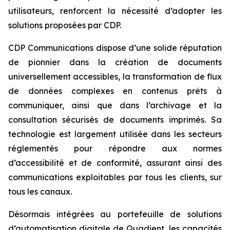
utilisateurs, renforcent la nécessité d’adopter les
solutions proposées par CDP.
CDP Communications dispose d’une solide réputation
de pionnier dans la création de documents
universellement accessibles, la transformation de flux
de données complexes en contenus prêts à
communiquer, ainsi que dans l’archivage et la
consultation sécurisés de documents imprimés. Sa
technologie est largement utilisée dans les secteurs
réglementés pour répondre aux normes
d’accessibilité et de conformité, assurant ainsi des
communications exploitables par tous les clients, sur
tous les canaux.
Désormais intégrées au portefeuille de solutions
d’automatisation digitale de Quadient, les capacités