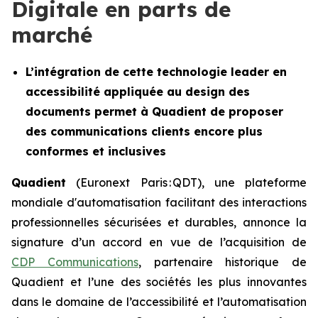
Digitale en parts de
marché
L’intégration de cette technologie leader en
accessibilité appliquée au design des
documents permet à Quadient de proposer
des communications clients encore plus
conformes et inclusives
Quadient
(Euronext Paris : QDT), une plateforme
mondiale d'automatisation facilitant des interactions
professionnelles sécurisées et durables, annonce la
signature d’un accord en vue de l’acquisition de
CDP Communications
, partenaire historique de
Quadient et l’une des sociétés les plus innovantes
dans le domaine de l’accessibilité et l’automatisation