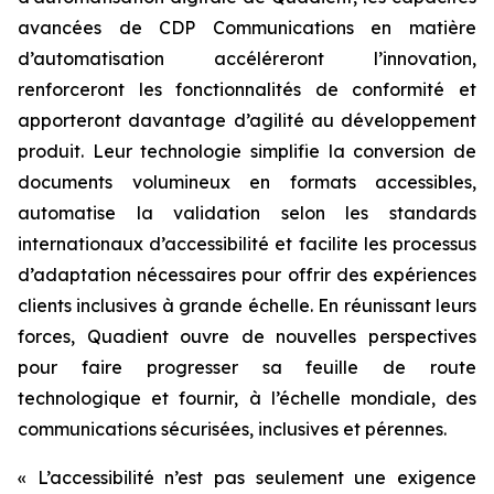
avancées de CDP Communications en matière
d’automatisation accéléreront l’innovation,
renforceront les fonctionnalités de conformité et
apporteront davantage d’agilité au développement
produit. Leur technologie simplifie la conversion de
documents volumineux en formats accessibles,
automatise la validation selon les standards
internationaux d’accessibilité et facilite les processus
d’adaptation nécessaires pour offrir des expériences
clients inclusives à grande échelle. En réunissant leurs
forces, Quadient ouvre de nouvelles perspectives
pour faire progresser sa feuille de route
technologique et fournir, à l’échelle mondiale, des
communications sécurisées, inclusives et pérennes.
« L’accessibilité n’est pas seulement une exigence