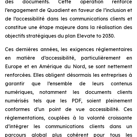
des documents. Cette opération renforce
l’engagement de Quadient en faveur de l’inclusion et
de l’accessibilité dans les communications clients et
constitue une étape majeure dans la réalisation des
objectifs stratégiques du plan
Elevate to 2030
.
Ces dernières années, les exigences réglementaires
en matière d’accessibilité, particulièrement en
Europe et en Amérique du Nord, se sont nettement
renforcées. Elles obligent désormais les entreprises à
garantir que l’ensemble de leurs contenus
numériques, notamment les documents clients
numérisés tels que les PDF, soient pleinement
conformes d’un point de vue accessibilité. Ces
réglementations, couplées à la volonté croissante
d’intégrer les communications clients dans un
parcours global plus cohérent pour tous les